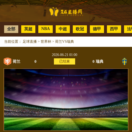
NBA
全部
英超
中超
欧冠
德甲
西甲
法
当前位置：
足球直播
>
世界杯
>
荷兰VS瑞典
2026-06-21 01:00
荷兰
0
已结束
0
瑞典