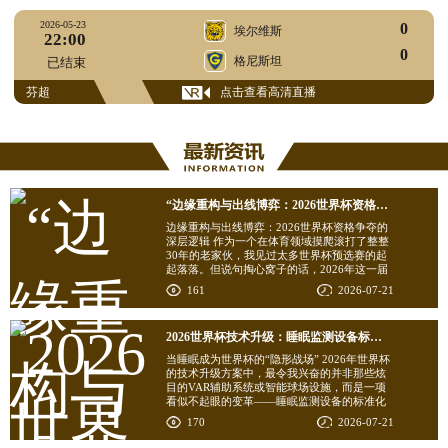
2026-05-23
0
埃尔维斯
22:00
0
格尼斯坦
已结束
芬超
点击查看高清直播
“边缘重构与出线博弈：2026世界杯资格争夺的深层逻辑”
边缘重构与出线博弈：2026世界杯资格争夺的
深层逻辑 作为一个在体育领域摸爬滚打了整整
30年的老家伙，我见过太多世界杯预选赛的起
起落落。但说句掏心窝子的话，2026年这一届
的资格争夺，让我这个见惯了大
161
2026-07-21
2026世界杯技术升级：睡眠监测设备标准化与产业规则重塑
当睡眠成为世界杯的“隐形战场” 2026年世界杯
的技术升级方案中，最令我兴奋的并非那些炫
目的VAR辅助系统或智能球场设施，而是一项
看似不起眼的变革——睡眠监测设备的标准化
与产业规则重塑。作为一个追踪国
170
2026-07-21