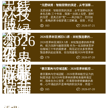
“戈壁绿洲：智能宿营的演进，从穹顶驿站到未来生态舱”
戈壁绿洲：智能宿营的演进，从穹顶驿站到未
来生态舱 三十年前，我第一次踏上戈壁。那时
的戈壁，是真正的“荒”——风沙如刀，烈日如
焚，夜晚的寒冷能穿透三层帐篷。宿营，不过
是在天地间勉强撑起一块遮风挡雨的布。
163
2026-07-21
2026世界杯亚洲区8.5席：末轮预选赛的秩序重构、权力洗牌与极限突围
2026世界杯亚洲区8.5席：末轮预选赛的秩序重
构、权力洗牌与极限突围 作为一名深耕体育评
估领域三十年的观察者，我见证过太多世界杯
预选赛的起起落落。但当我凝视2026年世界杯
亚洲区8.5个名额的分配方
179
2026-07-20
“赛历重构与空域适配：2026世界杯航空运力的制度演进”
赛历重构与空域适配：2026世界杯航空运力的
制度演进 当2026年世界杯的赛程表最终落定
时，我坐在办公室里，盯着那张密密麻麻的表
格，心中涌起的不是单纯的职业兴奋，而是一
种近乎历史性的震撼。作为一个从事
165
2026-07-20
友情链接：